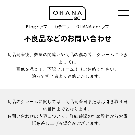
Blogトップ
カテゴリ
OHANA ecトップ
不良品などのお問い合わせ
商品到着後、数量の間違いや商品の傷み等、クレームにつき
ましては
画像を添えて、下記フォームよりご連絡ください。
追って担当者より連絡いたします。
商品のクレームに関しては、商品到着日またはお引き取り日
の当日までとなります。
お問い合わせの内容について、詳細確認のため弊社からお電
話を差し上げる場合がございます。