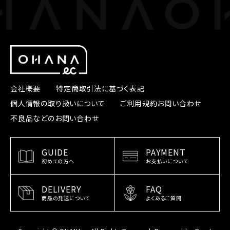
会社概要
特定商取引法に基づく表記
個人情報の取り扱いについて
ご利用規約
お問い合わせ
不良品などのお問い合わせ
GUIDE
PAYMENT
初めての方へ
お支払いについて
DELIVERY
FAQ
商品の発送について
よくあるご質問